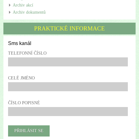
Archiv akcí
Archiv dokumentů
PRAKTICKÉ INFORMACE
Sms kanál
TELEFONNÍ ČÍSLO
CELÉ JMÉNO
ČÍSLO POPISNÉ