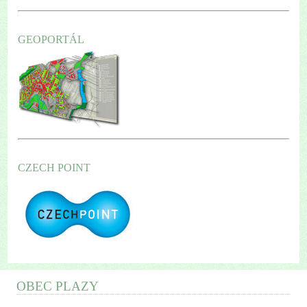
GEOPORTÁL
CZECH POINT
OBEC PLAZY