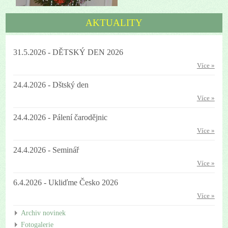
AKTUALITY
31.5.2026 - DĚTSKÝ DEN 2026
Více »
24.4.2026 - Dštský den
Více »
24.4.2026 - Pálení čarodějnic
Více »
24.4.2026 - Seminář
Více »
6.4.2026 - Ukliďme Česko 2026
Více »
Archiv novinek
Fotogalerie