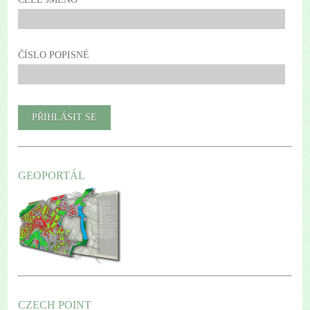
ČÍSLO POPISNÉ
GEOPORTÁL
CZECH POINT