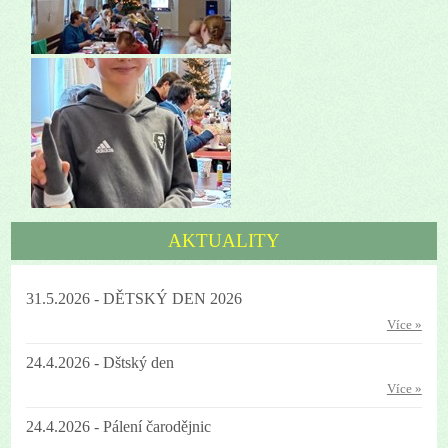
AKTUALITY
31.5.2026 - DĚTSKÝ DEN 2026
Více »
24.4.2026 - Dštský den
Více »
24.4.2026 - Pálení čarodějnic