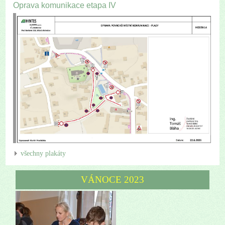
Oprava komunikace etapa IV
všechny plakáty
VÁNOCE 2023