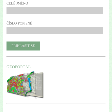
CELÉ JMÉNO
ČÍSLO POPISNÉ
GEOPORTÁL