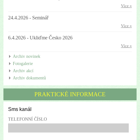
Více »
24.4.2026 - Seminář
Více »
6.4.2026 - Ukliďme Česko 2026
Více »
Archiv novinek
Fotogalerie
Archiv akcí
Archiv dokumentů
PRAKTICKÉ INFORMACE
Sms kanál
TELEFONNÍ ČÍSLO