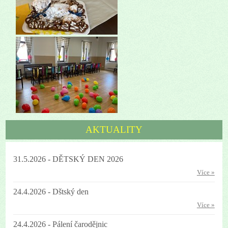
AKTUALITY
31.5.2026 - DĚTSKÝ DEN 2026
Více »
24.4.2026 - Dštský den
Více »
24.4.2026 - Pálení čarodějnic