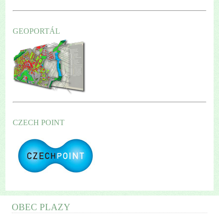
GEOPORTÁL
CZECH POINT
OBEC PLAZY