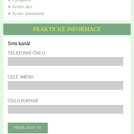
Archiv akcí
Archiv dokumentů
PRAKTICKÉ INFORMACE
Sms kanál
TELEFONNÍ ČÍSLO
CELÉ JMÉNO
ČÍSLO POPISNÉ