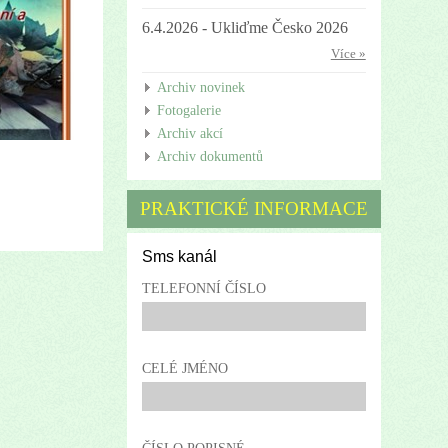
6.4.2026 - Ukliďme Česko 2026
Více »
Archiv novinek
Fotogalerie
Archiv akcí
Archiv dokumentů
PRAKTICKÉ INFORMACE
Sms kanál
TELEFONNÍ ČÍSLO
CELÉ JMÉNO