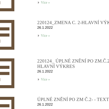
Více »
220124_ZMENA C. 2-HLAVNÍ VÝ
26.1.2022
Více »
220124_ ÚPLNÉ ZNĚNÍ PO ZM.Č.2
HLAVNÍ VÝKRES
26.1.2022
Více »
ÚPLNÉ ZNĚNÍ PO ZM Č.2- - TEXT
26.1.2022