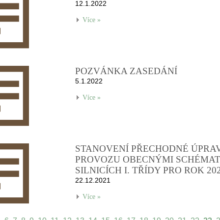
12.1.2022
Více »
POZVÁNKA ZASEDÁNÍ
5.1.2022
Více »
STANOVENÍ PŘECHODNÉ ÚPRA
PROVOZU OBECNÝMI SCHÉMAT
SILNICÍCH I. TŘÍDY PRO ROK 20
22.12.2021
Více »