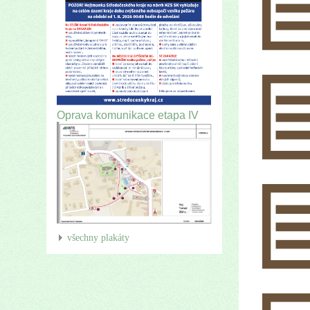
Oprava komunikace etapa IV
všechny plakáty