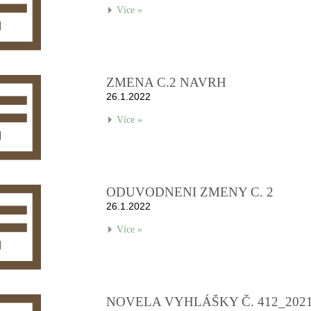
Více »
ZMENA C.2 NAVRH
26.1.2022
Více »
ODUVODNENI ZMENY C. 2
26.1.2022
Více »
NOVELA VYHLÁŠKY Č. 412_2021