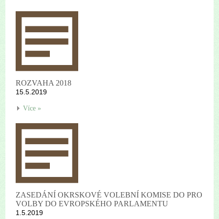
ROZVAHA 2018
15.5.2019
Více »
ZASEDÁNÍ OKRSKOVÉ VOLEBNÍ KOMISE DO PRO
VOLBY DO EVROPSKÉHO PARLAMENTU
1.5.2019