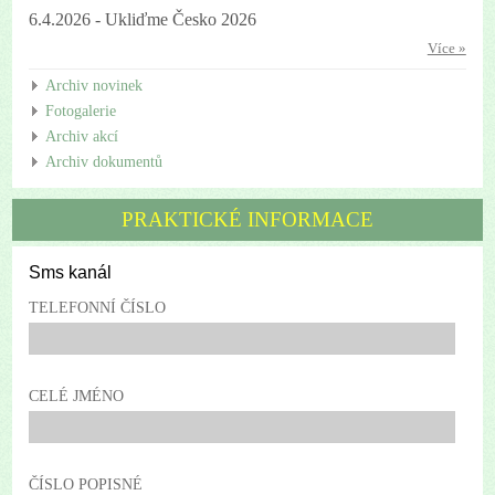
6.4.2026 - Ukliďme Česko 2026
Více »
Archiv novinek
Fotogalerie
Archiv akcí
Archiv dokumentů
PRAKTICKÉ INFORMACE
Sms kanál
TELEFONNÍ ČÍSLO
CELÉ JMÉNO
ČÍSLO POPISNÉ