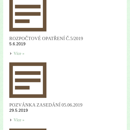
ROZPOČTOVÉ OPATŘENÍ Č.5/2019
5.6.2019
Více »
POZVÁNKA ZASEDÁNÍ 05.06.2019
29.5.2019
Více »