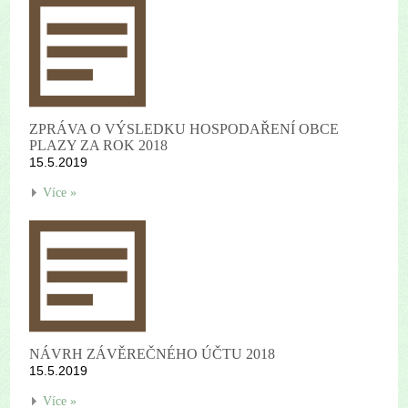
ZPRÁVA O VÝSLEDKU HOSPODAŘENÍ OBCE
PLAZY ZA ROK 2018
15.5.2019
Více »
NÁVRH ZÁVĚREČNÉHO ÚČTU 2018
15.5.2019
Více »