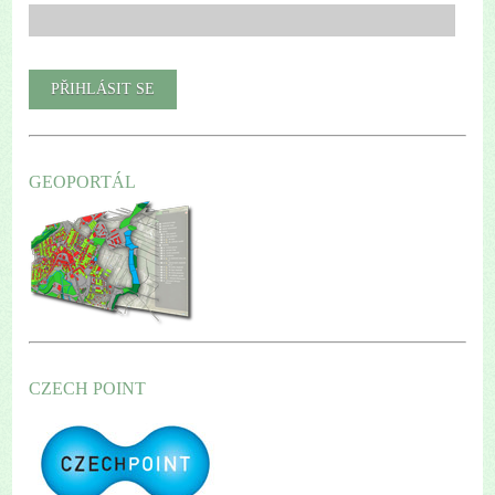
GEOPORTÁL
CZECH POINT