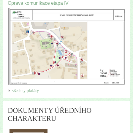
Oprava komunikace etapa IV
všechny plakáty
DOKUMENTY ÚŘEDNÍHO
CHARAKTERU