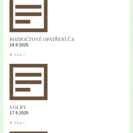
ROZPOČTOVÉ OPATŘENÍ Č.6
19.9.2025
Více »
VOLBY
17.9.2025
Více »