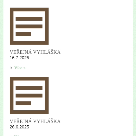
VEŘEJNÁ VYHLÁŠKA
16.7.2025
Více »
VEŘEJNÁ VYHLÁŠKA
26.6.2025