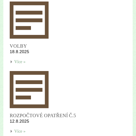
VOLBY
18.8.2025
Více »
ROZPOČTOVÉ OPATŘENÍ Č.5
12.8.2025
Více »