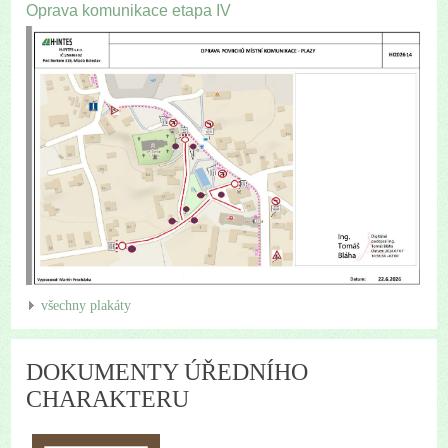
Oprava komunikace etapa IV
všechny plakáty
DOKUMENTY ÚŘEDNÍHO
CHARAKTERU