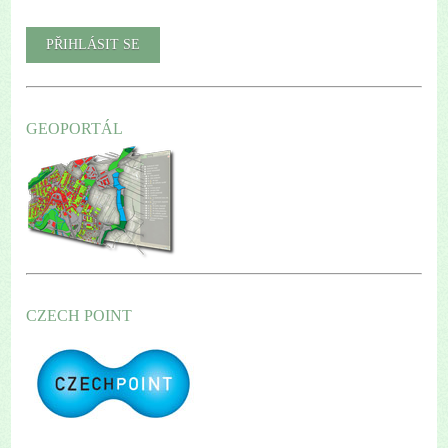
GEOPORTÁL
CZECH POINT