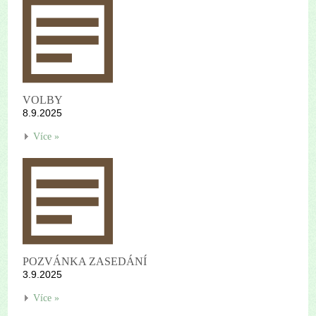
VOLBY
8.9.2025
Více »
POZVÁNKA ZASEDÁNÍ
3.9.2025
Více »