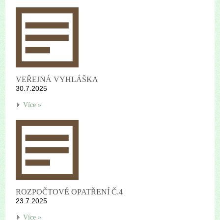
VEŘEJNÁ VYHLÁŠKA
30.7.2025
Více »
ROZPOČTOVÉ OPATŘENÍ Č.4
23.7.2025
Více »