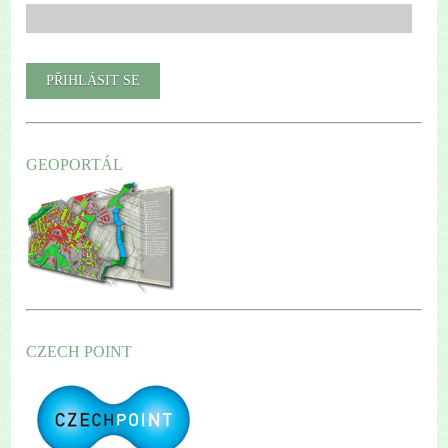
GEOPORTÁL
CZECH POINT