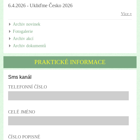
6.4.2026 - Ukliďme Česko 2026
Více »
Archiv novinek
Fotogalerie
Archiv akcí
Archiv dokumentů
PRAKTICKÉ INFORMACE
Sms kanál
TELEFONNÍ ČÍSLO
CELÉ JMÉNO
ČÍSLO POPISNÉ