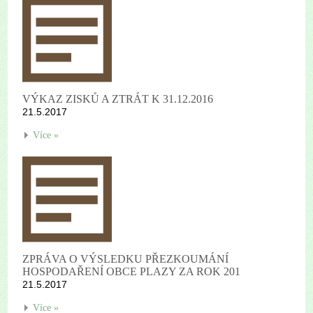
VÝKAZ ZISKŮ A ZTRÁT K 31.12.2016
21.5.2017
Více »
ZPRÁVA O VÝSLEDKU PŘEZKOUMÁNÍ
HOSPODAŘENÍ OBCE PLAZY ZA ROK 201
21.5.2017
Více »