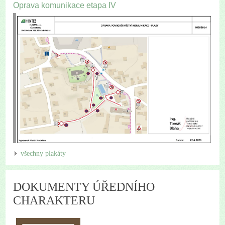
Oprava komunikace etapa IV
všechny plakáty
DOKUMENTY ÚŘEDNÍHO
CHARAKTERU