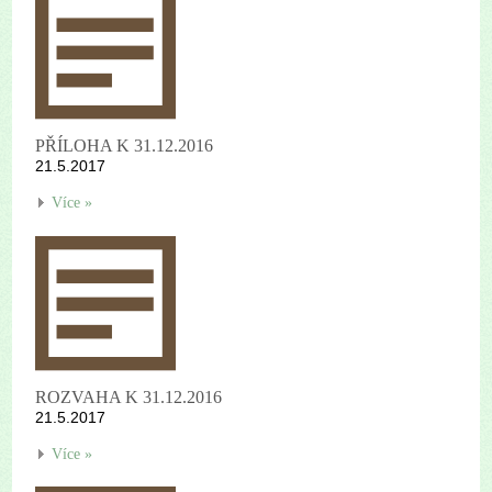
PŘÍLOHA K 31.12.2016
21.5.2017
Více »
ROZVAHA K 31.12.2016
21.5.2017
Více »