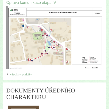
Oprava komunikace etapa IV
všechny plakáty
DOKUMENTY ÚŘEDNÍHO
CHARAKTERU