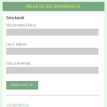
PRAKTICKÉ INFORMACE
Sms kanál
TELEFONNÍ ČÍSLO
CELÉ JMÉNO
ČÍSLO POPISNÉ
GEOPORTÁL