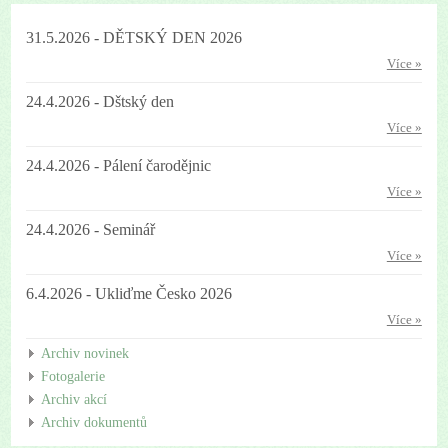
31.5.2026 - DĚTSKÝ DEN 2026
Více »
24.4.2026 - Dštský den
Více »
24.4.2026 - Pálení čarodějnic
Více »
24.4.2026 - Seminář
Více »
6.4.2026 - Ukliďme Česko 2026
Více »
Archiv novinek
Fotogalerie
Archiv akcí
Archiv dokumentů