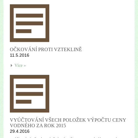
OČKOVÁNÍ PROTI VZTEKLINĚ
11.5.2016
Více »
VYÚČTOVÁNÍ VŠECH POLOŽEK VÝPOČTU CENY
VODNÉHO ZA ROK 2015
29.4.2016