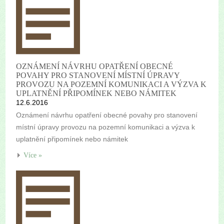
OZNÁMENÍ NÁVRHU OPATŘENÍ OBECNÉ
POVAHY PRO STANOVENÍ MÍSTNÍ ÚPRAVY
PROVOZU NA POZEMNÍ KOMUNIKACI A VÝZVA K
UPLATNĚNÍ PŘIPOMÍNEK NEBO NÁMITEK
12.6.2016
Oznámení návrhu opatření obecné povahy pro stanovení
místní úpravy provozu na pozemní komunikaci a výzva k
uplatnění připomínek nebo námitek
Více »