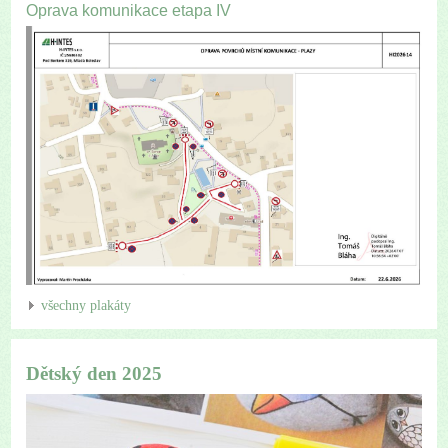
Oprava komunikace etapa IV
všechny plakáty
Dětský den 2025